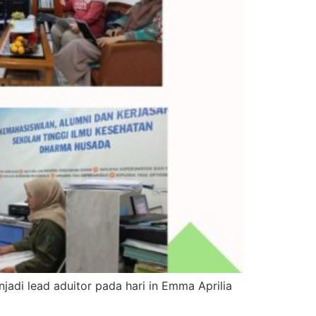
adi lead aduitor pada hari in Emma Aprilia