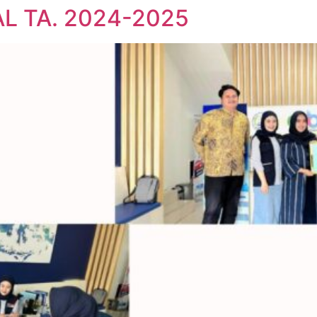
L TA. 2024-2025