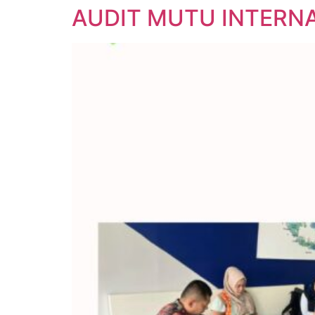
AUDIT MUTU INTERNA