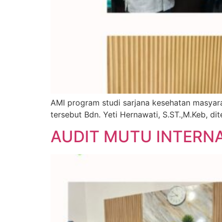
AMI program studi sarjana kesehatan masyara
tersebut Bdn. Yeti Hernawati, S.ST.,M.Keb, dit
AUDIT MUTU INTERNA