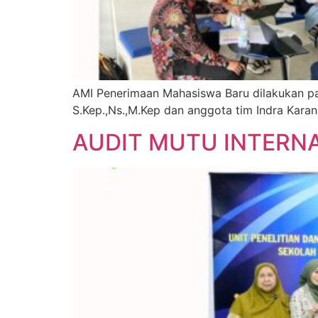
AMI Penerimaan Mahasiswa Baru dilakukan pada
S.Kep.,Ns.,M.Kep dan anggota tim Indra Kara
AUDIT MUTU INTERNA