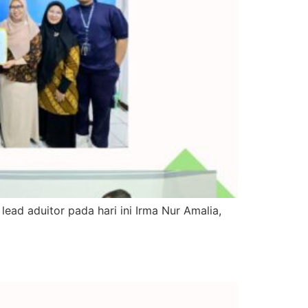
ead aduitor pada hari ini Irma Nur Amalia,