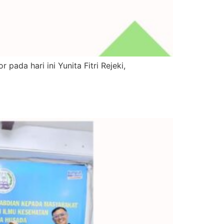
ada hari ini Yunita Fitri Rejeki,