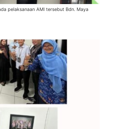
ada pelaksanaan AMI tersebut Bdn. Maya