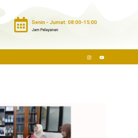
Senin - Jumat: 08:00-15:00
Jam Pelayanan