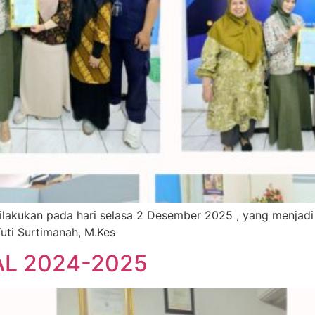
lakukan pada hari selasa 2 Desember 2025 , yang menjadi l
Tuti Surtimanah, M.Kes
L 2024-2025