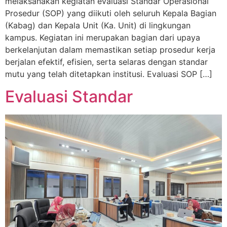
melaksanakan kegiatan evaluasi Standar Operasional
Prosedur (SOP) yang diikuti oleh seluruh Kepala Bagian
(Kabag) dan Kepala Unit (Ka. Unit) di lingkungan
kampus. Kegiatan ini merupakan bagian dari upaya
berkelanjutan dalam memastikan setiap prosedur kerja
berjalan efektif, efisien, serta selaras dengan standar
mutu yang telah ditetapkan institusi. Evaluasi SOP […]
Evaluasi Standar