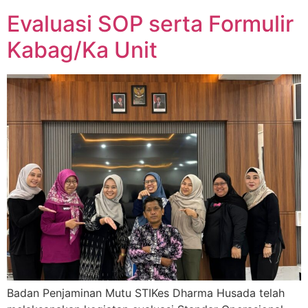
Evaluasi SOP serta Formulir
Kabag/Ka Unit
Badan Penjaminan Mutu STIKes Dharma Husada telah