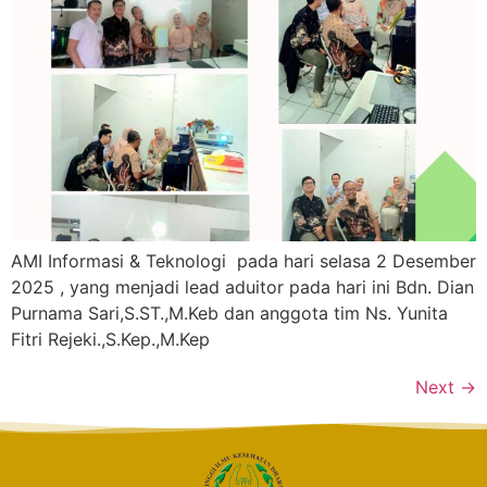
AMI Informasi & Teknologi pada hari selasa 2 Desember
2025 , yang menjadi lead aduitor pada hari ini Bdn. Dian
Purnama Sari,S.ST.,M.Keb dan anggota tim Ns. Yunita
Fitri Rejeki.,S.Kep.,M.Kep
Next
→