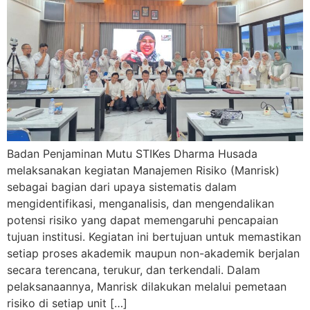
Badan Penjaminan Mutu STIKes Dharma Husada
melaksanakan kegiatan Manajemen Risiko (Manrisk)
sebagai bagian dari upaya sistematis dalam
mengidentifikasi, menganalisis, dan mengendalikan
potensi risiko yang dapat memengaruhi pencapaian
tujuan institusi. Kegiatan ini bertujuan untuk memastikan
setiap proses akademik maupun non-akademik berjalan
secara terencana, terukur, dan terkendali. Dalam
pelaksanaannya, Manrisk dilakukan melalui pemetaan
risiko di setiap unit […]