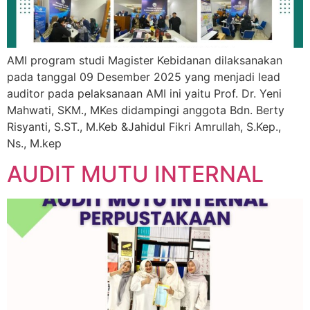
AMI program studi Magister Kebidanan dilaksanakan
pada tanggal 09 Desember 2025 yang menjadi lead
auditor pada pelaksanaan AMI ini yaitu Prof. Dr. Yeni
Mahwati, SKM., MKes didampingi anggota Bdn. Berty
Risyanti, S.ST., M.Keb &Jahidul Fikri Amrullah, S.Kep.,
Ns., M.kep
AUDIT MUTU INTERNAL