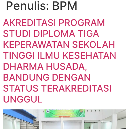
Penulis:
BPM
AKREDITASI PROGRAM
STUDI DIPLOMA TIGA
KEPERAWATAN SEKOLAH
TINGGI ILMU KESEHATAN
DHARMA HUSADA,
BANDUNG DENGAN
STATUS TERAKREDITASI
UNGGUL