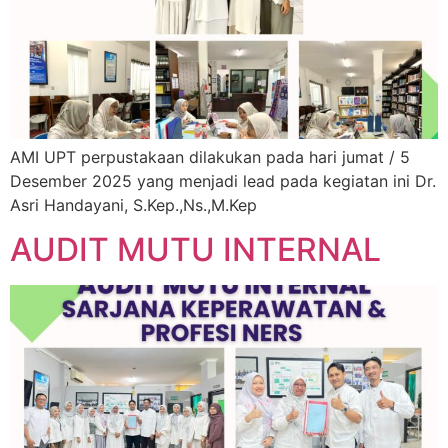
AMI UPT perpustakaan dilakukan pada hari jumat / 5
Desember 2025 yang menjadi lead pada kegiatan ini Dr.
Asri Handayani, S.Kep.,Ns.,M.Kep
AUDIT MUTU INTERNAL