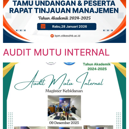
AUDIT MUTU INTERNAL