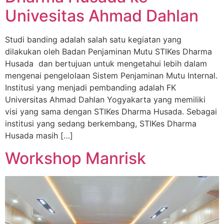
Univesitas Ahmad Dahlan
Studi banding adalah salah satu kegiatan yang
dilakukan oleh Badan Penjaminan Mutu STIKes Dharma
Husada dan bertujuan untuk mengetahui lebih dalam
mengenai pengelolaan Sistem Penjaminan Mutu Internal.
Institusi yang menjadi pembanding adalah FK
Universitas Ahmad Dahlan Yogyakarta yang memiliki
visi yang sama dengan STIKes Dharma Husada. Sebagai
institusi yang sedang berkembang, STIKes Dharma
Husada masih […]
Workshop Manrisk