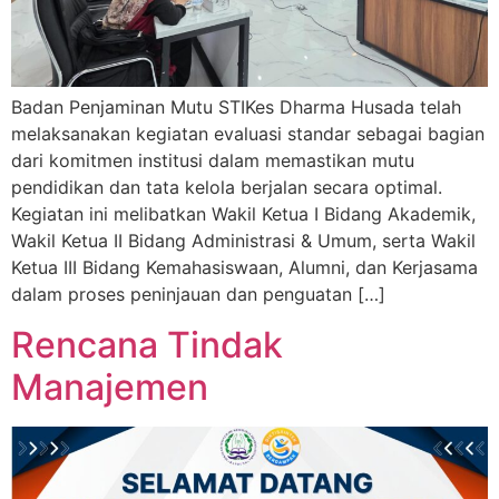
Badan Penjaminan Mutu STIKes Dharma Husada telah
melaksanakan kegiatan evaluasi standar sebagai bagian
dari komitmen institusi dalam memastikan mutu
pendidikan dan tata kelola berjalan secara optimal.
Kegiatan ini melibatkan Wakil Ketua I Bidang Akademik,
Wakil Ketua II Bidang Administrasi & Umum, serta Wakil
Ketua III Bidang Kemahasiswaan, Alumni, dan Kerjasama
dalam proses peninjauan dan penguatan […]
Rencana Tindak
Manajemen