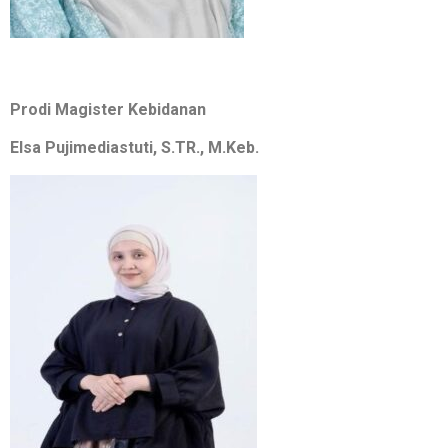
Prodi Magister Kebidanan
Elsa Pujimediastuti, S.TR., M.Keb.