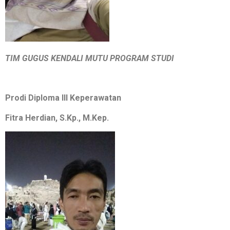
TIM GUGUS KENDALI MUTU PROGRAM STUDI
Prodi Diploma III Keperawatan
Fitra Herdian, S.Kp., M.Kep.