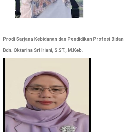
Prodi Sarjana Kebidanan dan Pendidikan Profesi Bidan
Bdn. Oktarina Sri Iriani, S.ST., M.Keb.