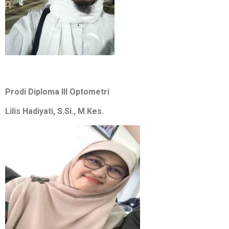
Prodi Diploma III Optometri
Lilis Hadiyati, S.Si., M.Kes.