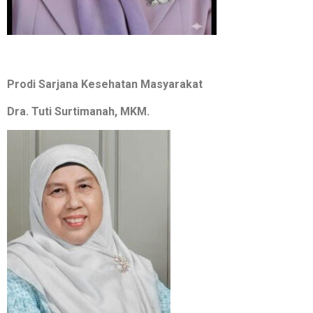
Prodi Sarjana Kesehatan Masyarakat
Dra. Tuti Surtimanah, MKM.