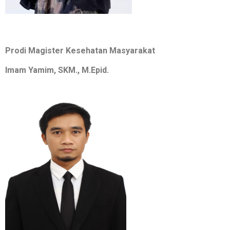
Prodi Magister Kesehatan Masyarakat
Imam Yamim, SKM., M.Epid.