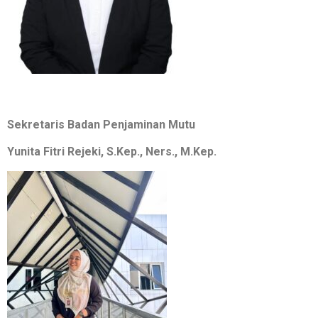
Sekretaris Badan Penjaminan Mutu
Yunita Fitri Rejeki, S.Kep., Ners., M.Kep.