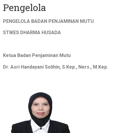
Pengelola
PENGELOLA BADAN PENJAMINAN MUTU
STIKES DHARMA HUSADA
Ketua Badan Penjaminan Mutu
Dr. Asri Handayani Solihin, S.Kep., Ners., M.Kep.