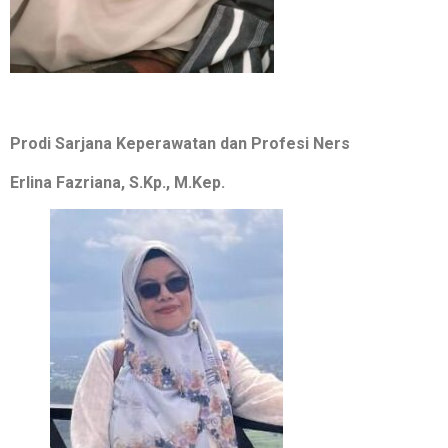
Prodi Sarjana Keperawatan dan Profesi Ners
Erlina Fazriana, S.Kp., M.Kep.