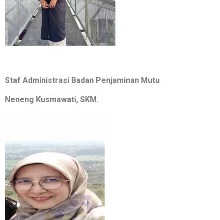
Staf Administrasi Badan Penjaminan Mutu
Neneng Kusmawati, SKM.