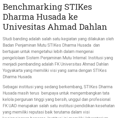
Benchmarking STIKes
Dharma Husada ke
Univesitas Ahmad Dahlan
Studi banding adalah salah satu kegiatan yang dilakukan oleh
Badan Penjaminan Mutu STIKes Dharma Husada dan
bertujuan untuk mengetahui lebih dalam mengenai
pengelolaan Sistem Penjaminan Mutu Internal. Institusi yang
menjadi pembanding adalah FK Universitas Ahmad Dahlan
Yogyakarta yang memiliki visi yang sama dengan STIKes
Dharma Husada.
Sebagai institusi yang sedang berkembang, STIKes Dharma
Husada masih terus berupaya untuk mengembangkan tata
kelola perguruan tinggi yang bersih, unggul dan profesional.
FK UAD merupakan salah satu institusi pendidikan kesehatan
yang memiliki reputasi baik terutama dalam visi